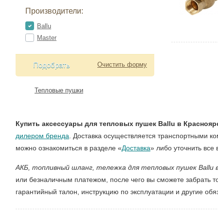
Производители:
Ballu
Master
Подобрать
Очистить форму
Тепловые пушки
Купить аксессуары для тепловых пушек Ballu в Краснояр
дилером бренда
. Доставка осуществляется транспортными к
можно ознакомиться в разделе «
Доставка
» либо уточнить все
АКБ, топливный шланг, тележка для тепловых пушек Ballu 
или безналичным платежом, после чего вы сможете забрать т
гарантийный талон, инструкцию по эксплуатации и другие об