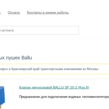
а
Оплата
Контакты и режим работы
х пушек Ballu
оярск и Красноярский край транспортными компаниями из Москвы
Клапан двухходовой BALLU SF 20-2 (Kvs 8)
Предназначен для подключения водяных тепловентиляторов 