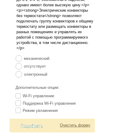
механический
отсутствует
электронный
Дополнительные опции
:
Wi-Fi управление
Поддержка Wi-Fi управления
Режим увлажнения
Подобрать
Очистить форму