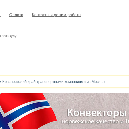
а
Оплата
Контакты и режим работы
 и Красноярский край транспортными компаниями из Москвы