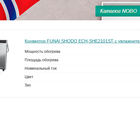
Конвектор FUNAI SHODO ECH-SHE2101ST с увлажните
Мощность обогрева
Площадь обогрева
Номинальный ток
Цвет
Тип