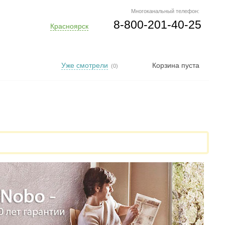
Многоканальный телефон:
8-800-201-40-25
Красноярск
Уже смотрели
Корзина пуста
(0)