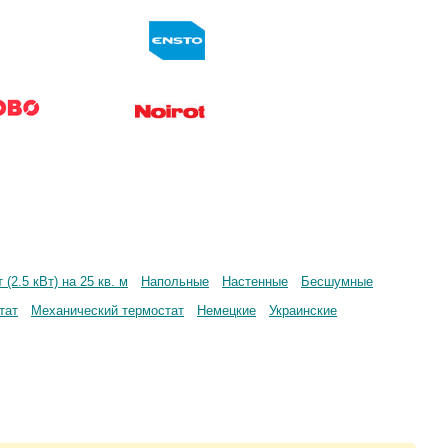
 (2.5 кВт) на 25 кв. м
Напольные
Настенные
Бесшумные
тат
Механический термостат
Немецкие
Украинские