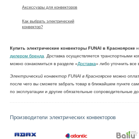
Аксессуары для конвекторов
Как выбрать электрический
конвектор?
Купить электрические конвекторы FUNAI в Красноярске
н
дилером бренда
. Доставка осуществляется транспортными к
можно ознакомиться в разделе «
Доставка
» либо уточнить все
Электрический конвектор FUNAI в Красноярске
можно оплат
после чего вы сможете забрать товар в ближайшем пункте са
по эксплуатации и другие обязательные сопроводительные д
Производители электрических конвекторов