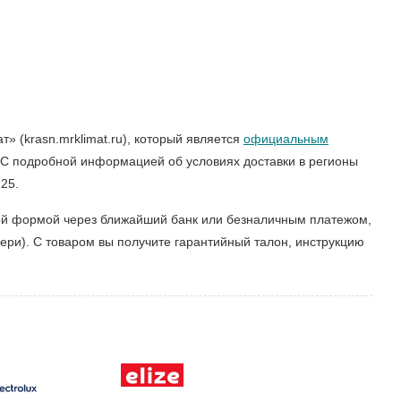
 (krasn.mrklimat.ru), который является
официальным
 С подробной информацией об условиях доставки в регионы
25.
ной формой через ближайший банк или безналичным платежом,
ери). С товаром вы получите гарантийный талон, инструкцию